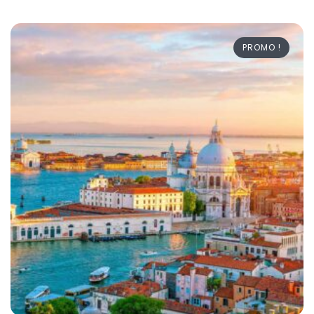
PROMO !