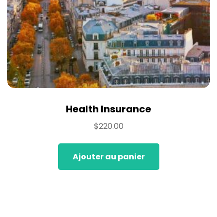
Health Insurance
$
220.00
Ajouter au panier