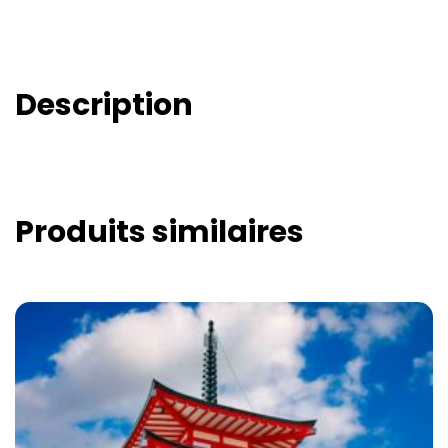
Description
Produits similaires