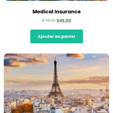
Medical Insurance
$
78.00
$
45.00
Ajouter au panier