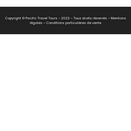
Copyright © Pacific Travel Tours – 2023 – Tous droits réservés – Mentions
légales – Conditions particulières de vente