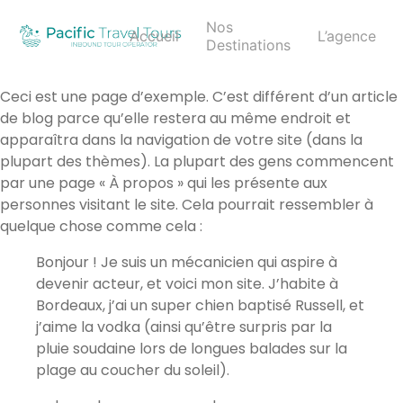
Nos
Accueil
L’agence
Destinations
Ceci est une page d’exemple. C’est différent d’un article
de blog parce qu’elle restera au même endroit et
apparaîtra dans la navigation de votre site (dans la
plupart des thèmes). La plupart des gens commencent
par une page « À propos » qui les présente aux
personnes visitant le site. Cela pourrait ressembler à
quelque chose comme cela :
Bonjour ! Je suis un mécanicien qui aspire à
devenir acteur, et voici mon site. J’habite à
Bordeaux, j’ai un super chien baptisé Russell, et
j’aime la vodka (ainsi qu’être surpris par la
pluie soudaine lors de longues balades sur la
plage au coucher du soleil).